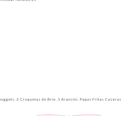
Nuggets, 2 Croquetas de Brie, 1 Arancini, Papas Fritas Caseras