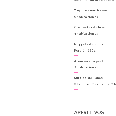
Taquitos mexicanos
5 habitaciones
Croquetas de brie
4 habitaciones
Nuggets de pollo
Porción 125gr
Arancini con pesto
3 habitaciones
Surtido de Tapas
3 Taquitos Mexicanos, 2 
APERITIVOS