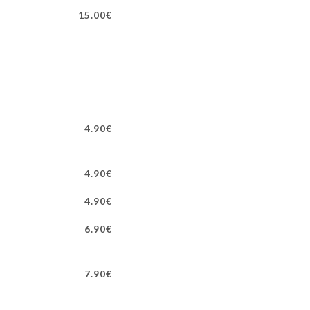
15.00€
4.90€
4.90€
4.90€
6.90€
7.90€