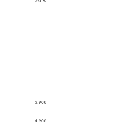
24 €
3.90€
4.90€