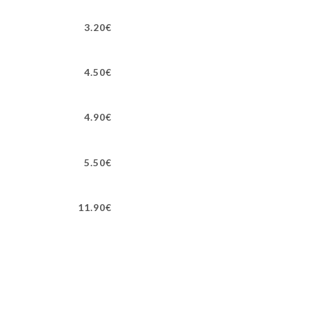
3.20€
4.50€
4.90€
5.50€
11.90€