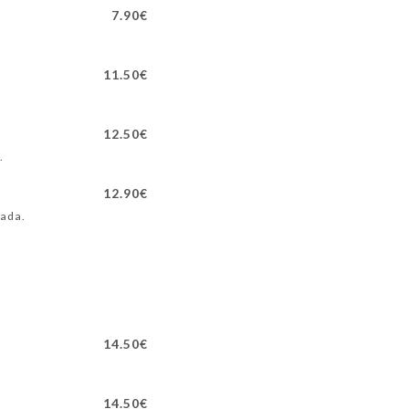
7.90€
11.50€
12.50€
.
12.90€
lada.
14.50€
14.50€