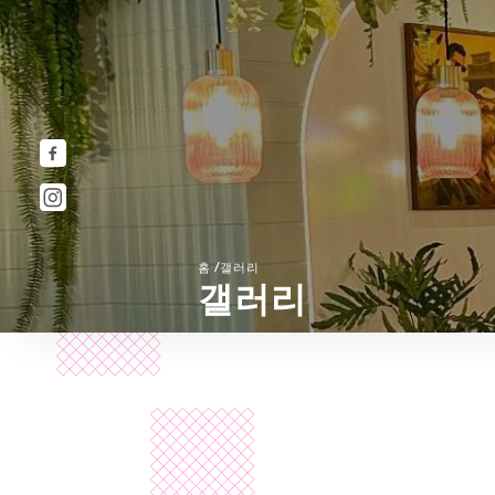
/
홈
갤러리
갤러리