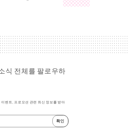
ger 소식 전체를 팔로우하
이벤트, 프로모션 관련 최신 정보를 받아
확인