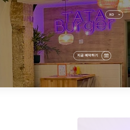
KO
지금 예약하기