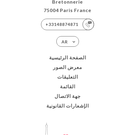
Bretonnerie
75004 Paris France
+33148874871
AR
الصفحة الرئيسية
معرض الصور
التعليقات
القائمة
جهة الاتصال
الإشعارات القانونية