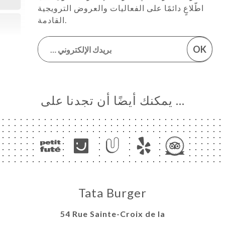
اطّلاعٍ دائمًا على الفعاليات والعروض الترويجية
القادمة.
OK
… يمكنك أيضًا أن تجدنا على
Tata Burger
54 Rue Sainte-Croix de la