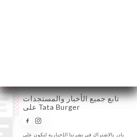
الإثنين
11:30-01:00
الثلاثاء
11:30-01:00
الأربعاء
11:30-01:00
الخميس
11:30-01:00
الجمعة
11:30-02:00
السبت
11:30-02:00
الأحد
10:00-01:00
تابع جميع الأخبار والمستجدات
على Tata Burger
بادر بالاشتراك في نشرتنا الإخبارية لتكون على